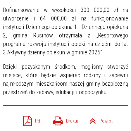
Dofinansowanie w wysokości 300 000,00 zł na
utworzenie i 64 000,00 zł na funkcjonowanie
instytucji Dziennego opiekuna 1 i Dziennego opiekuna
2, gmina Rusinów otrzymała z „Resortowego
programu rozwoju instytucji opieki na dziećmi do lat
3 Aktywny dzienny opiekun w gminie 2025”.
Dzięki pozyskanym środkom, mogliśmy stworzyć
miejsce, które będzie wspierać rodziny i zapewni
najmłodszym mieszkańcom naszej gminy bezpieczną
przestrzeń do zabawy, edukacji i odpoczynku.
Pdf
Drukuj
Powrót