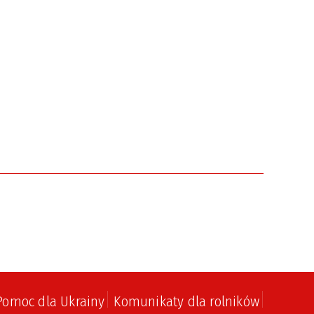
Pomoc dla Ukrainy
Komunikaty dla rolników