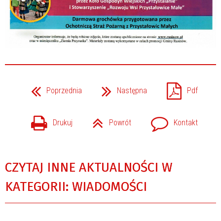
Poprzednia
Następna
Pdf
Drukuj
Powrót
Kontakt
CZYTAJ INNE AKTUALNOŚCI W
KATEGORII: WIADOMOŚCI