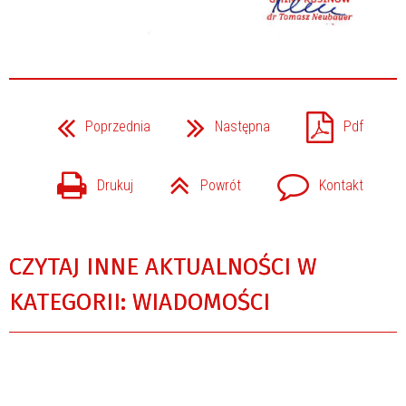
Poprzednia
Następna
Pdf
Drukuj
Powrót
Kontakt
CZYTAJ INNE AKTUALNOŚCI W
KATEGORII: WIADOMOŚCI