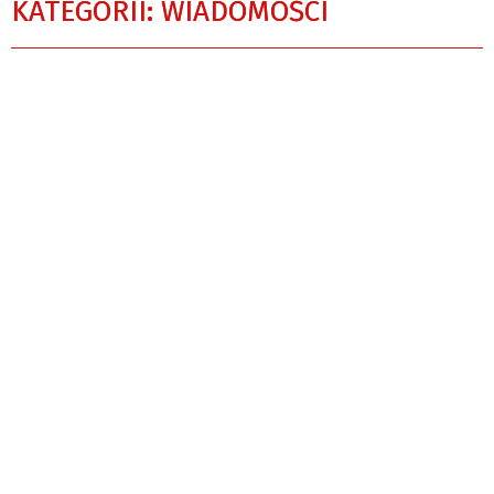
KATEGORII: WIADOMOŚCI