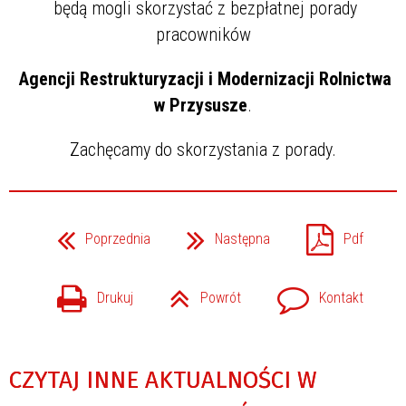
będą mogli skorzystać z bezpłatnej porady
pracowników
Agencji Restrukturyzacji i Modernizacji Rolnictwa
w Przysusze
.
Zachęcamy do skorzystania z porady.
Poprzednia
Następna
Pdf
Drukuj
Powrót
Kontakt
CZYTAJ INNE AKTUALNOŚCI W