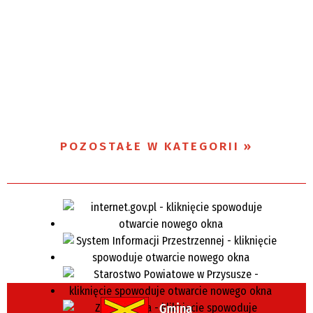
POZOSTAŁE W KATEGORII