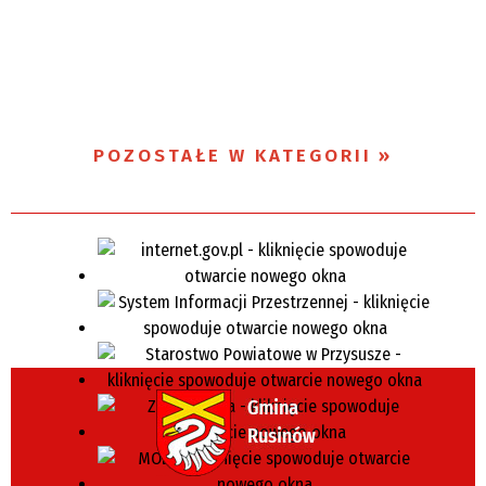
POZOSTAŁE W KATEGORII