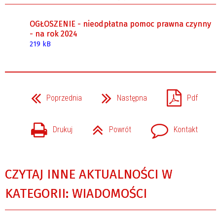
OGŁOSZENIE - nieodpłatna pomoc prawna czynny
- na rok 2024
219 kB
Poprzednia
Następna
Pdf
Drukuj
Powrót
Kontakt
CZYTAJ INNE AKTUALNOŚCI W
KATEGORII: WIADOMOŚCI