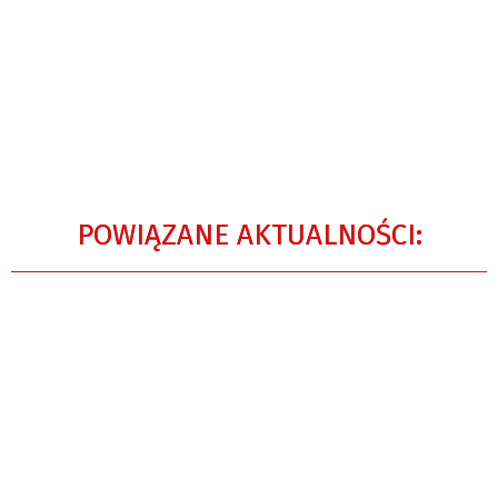
POWIĄZANE AKTUALNOŚCI: