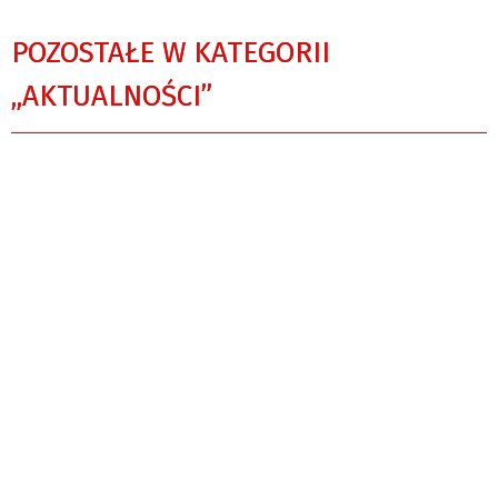
POZOSTAŁE W KATEGORII
„AKTUALNOŚCI”