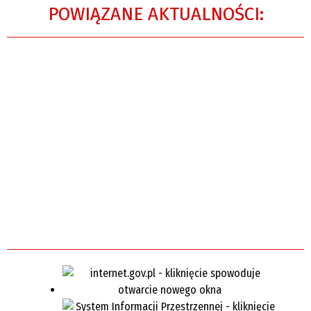
POWIĄZANE AKTUALNOŚCI: