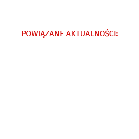
POWIĄZANE AKTUALNOŚCI: