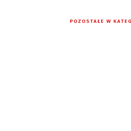
POZOSTAŁE W KATEG