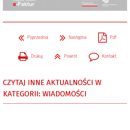
Poprzednia
Następna
Pdf
Drukuj
Powrót
Kontakt
CZYTAJ INNE AKTUALNOŚCI W
KATEGORII: WIADOMOŚCI