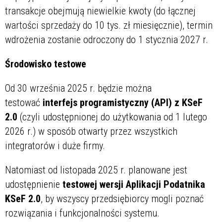
transakcje obejmują niewielkie kwoty (do łącznej
wartości sprzedaży do 10 tys. zł miesięcznie), termin
wdrożenia zostanie odroczony do 1 stycznia 2027 r.
Środowisko testowe
Od 30 września 2025 r. będzie można
testować
interfejs programistyczny
(API) z KSeF
2.0
(czyli udostępnionej do użytkowania od 1 lutego
2026 r.) w sposób otwarty przez wszystkich
integratorów i duże firmy.
Natomiast od listopada 2025 r. planowane jest
udostępnienie
testowej wersji Aplikacji Podatnika
KSeF 2.0
, by wszyscy przedsiębiorcy mogli poznać
rozwiązania i funkcjonalności systemu.