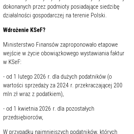
dokonanych przez podmioty posiadające siedzibę
działalności gospodarczej na terenie Polski.
Wdrożenie KSeF?
Ministerstwo Finansów zaproponowało etapowe
wejście w życie obowiązkowego
wystawiania faktur
w
KSeF:
- od 1 lutego 2026 r. dla dużych podatników (o
wartości sprzedaży za 2024 r. przekraczającej 200
mln zł wraz z podatkiem),
- od 1 kwietnia 2026 r. dla pozostałych
przedsiębiorców,
W przypadku najmniejszych podatników, których