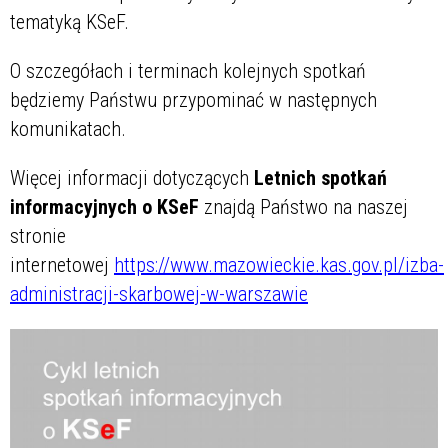
tematyką KSeF.
O szczegółach i terminach kolejnych spotkań
będziemy Państwu przypominać w następnych
komunikatach.
Więcej informacji dotyczących
Letnich spotkań
informacyjnych o KSeF
znajdą Państwo na naszej
stronie
internetowej
https://www.mazowieckie.kas.gov.pl/izba-
administracji-skarbowej-w-warszawie