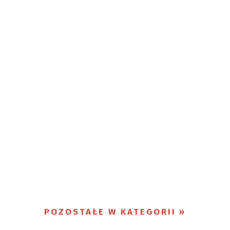
POZOSTAŁE W KATEGORII