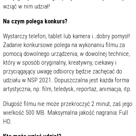
wziąć w nim udział!
Na czym polega konkurs?
Wystarczy telefon, tablet lub kamera i…dobry pomysł!
Zadanie konkursowe polega na wykonaniu filmu za
pomocą dowolnego urządzenia, w dowolnej technice,
który w sposób oryginalny, kreatywny, ciekawy i
przyciągający uwagę odbiorcy będzie zachęcać do
udziału w NSP 2021. Dopuszczalna jest każda forma
artystyczna, np. film, teledysk, reportaż, animacja, itp.
Długość filmu nie może przekroczyć 2 minut, zaś jego
wielkość 500 MB. Maksymalna jakość nagrania: Full
HD.