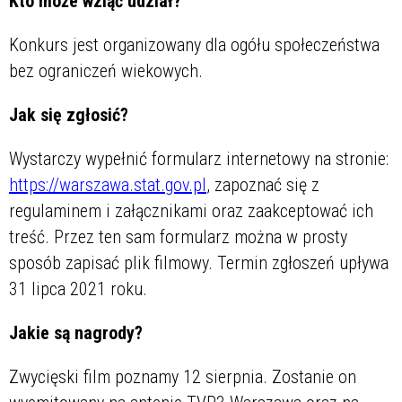
Kto może wziąć udział?
Konkurs jest organizowany dla ogółu społeczeństwa
bez ograniczeń wiekowych.
Jak się zgłosić?
Wystarczy wypełnić formularz internetowy na stronie:
https://warszawa.stat.gov.pl
, zapoznać się z
regulaminem i załącznikami oraz zaakceptować ich
treść. Przez ten sam formularz można w prosty
sposób zapisać plik filmowy. Termin zgłoszeń upływa
31 lipca 2021 roku.
Jakie są nagrody?
Zwycięski film poznamy 12 sierpnia. Zostanie on