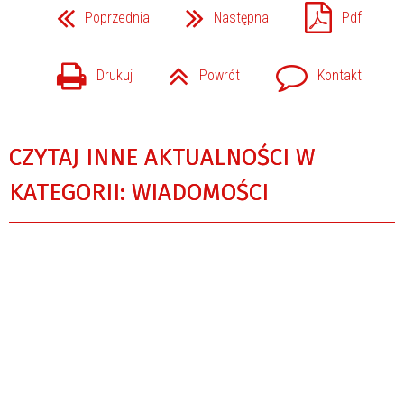
Poprzednia
Następna
Pdf
Drukuj
Powrót
Kontakt
CZYTAJ INNE AKTUALNOŚCI W
KATEGORII: WIADOMOŚCI